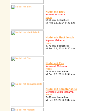
Nudel mit Brot
Ekmekli Makarna
Nudel
5168 mal betrachtet
Mi Feb 12, 2014 9:37 am
Nudel mit Hackfleisch
Kıymalı Makarna
Nudel
4779 mal betrachtet
Mi Feb 12, 2014 9:36 am
Nudel mit Eier
Yumurtalı Makarna
Nudel
5416 mal betrachtet
Mi Feb 12, 2014 9:34 am
Nudel mit Tomatensoße
Domates Soslu Makarna
Nudel
5440 mal betrachtet
Mi Feb 12, 2014 9:32 am