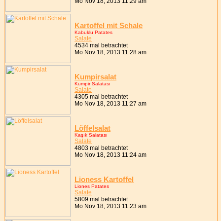
Mo Nov 18, 2013 11:29 am
Kartoffel mit Schale
Kabuklu Patates
Salate
4534 mal betrachtet
Mo Nov 18, 2013 11:28 am
Kumpirsalat
Kumpir Salatası
Salate
4305 mal betrachtet
Mo Nov 18, 2013 11:27 am
Löffelsalat
Kaşık Salatası
Salate
4803 mal betrachtet
Mo Nov 18, 2013 11:24 am
Lioness Kartoffel
Liones Patates
Salate
5809 mal betrachtet
Mo Nov 18, 2013 11:23 am